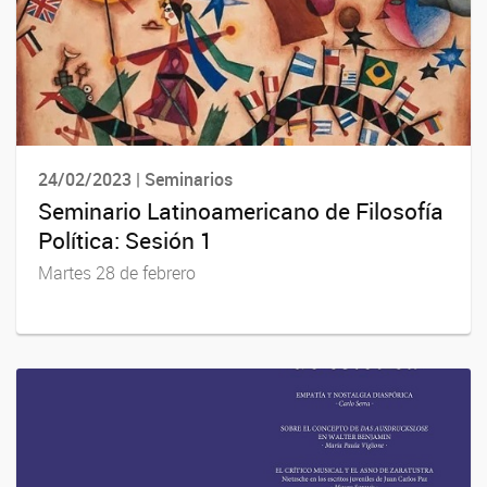
24/02/2023 | Seminarios
Seminario Latinoamericano de Filosofía
Política: Sesión 1
Martes 28 de febrero