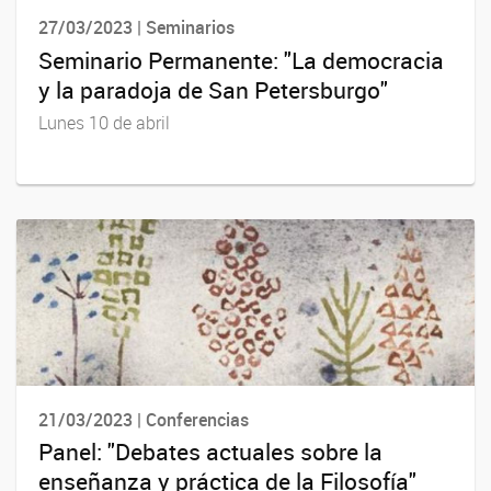
27/03/2023 | Seminarios
Seminario Permanente: "La democracia
y la paradoja de San Petersburgo"
Lunes 10 de abril
21/03/2023 | Conferencias
Panel: "Debates actuales sobre la
enseñanza y práctica de la Filosofía"