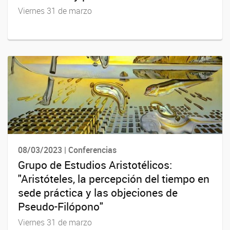
Viernes 31 de marzo
08/03/2023 | Conferencias
Grupo de Estudios Aristotélicos:
"Aristóteles, la percepción del tiempo en
sede práctica y las objeciones de
Pseudo-Filópono"
Viernes 31 de marzo