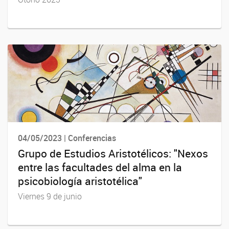
04/05/2023 | Conferencias
Grupo de Estudios Aristotélicos: "Nexos
entre las facultades del alma en la
psicobiología aristotélica"
Viernes 9 de junio