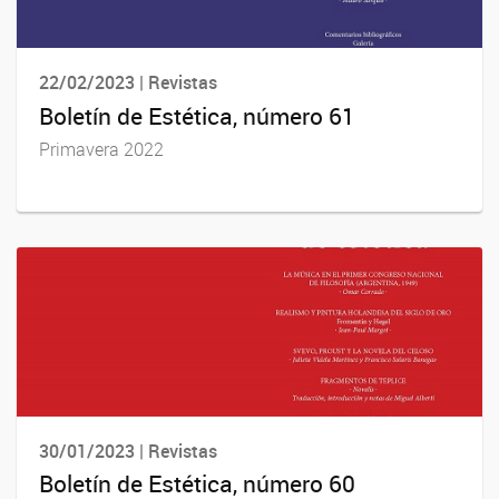
22/02/2023 | Revistas
Boletín de Estética, número 61
Primavera 2022
30/01/2023 | Revistas
Boletín de Estética, número 60