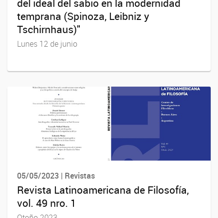
del ideal del sabio en la modernidad
temprana (Spinoza, Leibniz y
Tschirnhaus)"
Lunes 12 de junio
05/05/2023 | Revistas
Revista Latinoamericana de Filosofía,
vol. 49 nro. 1
Otoño 2023