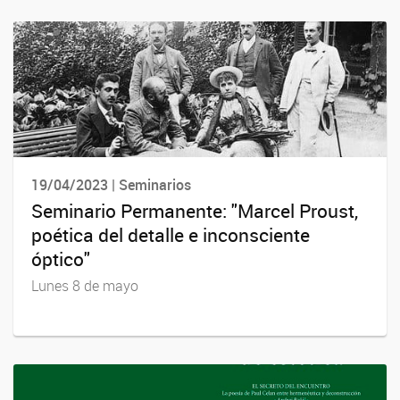
19/04/2023 | Seminarios
Seminario Permanente: "Marcel Proust,
poética del detalle e inconsciente
óptico"
Lunes 8 de mayo