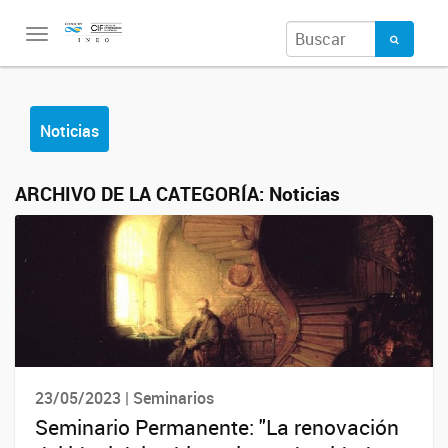
Toggle
navigation
Noticias
ARCHIVO DE LA CATEGORÍA:
Noticias
23/05/2023 | Seminarios
Seminario Permanente: "La renovación