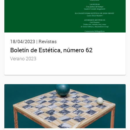
18/04/2023 | Revistas
Boletín de Estética, número 62
Verano 2023