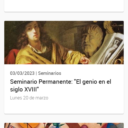
03/03/2023 | Seminarios
Seminario Permanente: "El genio en el
siglo XVIII"
Lunes 20 de marzo