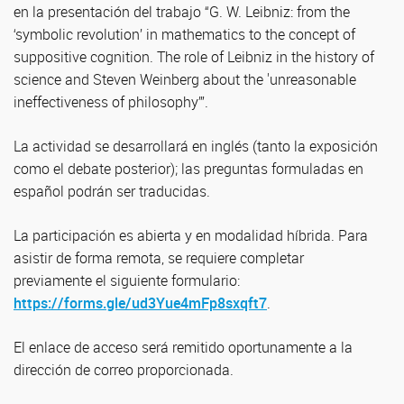
en la presentación del trabajo “G. W. Leibniz: from the
‘symbolic revolution’ in mathematics to the concept of
suppositive cognition. The role of Leibniz in the history of
science and Steven Weinberg about the 'unreasonable
ineffectiveness of philosophy’”.
La actividad se desarrollará en inglés (tanto la exposición
como el debate posterior); las preguntas formuladas en
español podrán ser traducidas.
La participación es abierta y en modalidad híbrida. Para
asistir de forma remota, se requiere completar
previamente el siguiente formulario:
https://forms.gle/ud3Yue4mFp8sxqft7
.
El enlace de acceso será remitido oportunamente a la
dirección de correo proporcionada.