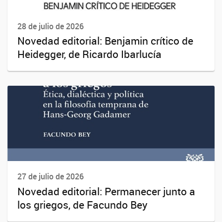
28 de julio de 2026
Novedad editorial: Benjamin crítico de
Heidegger, de Ricardo Ibarlucía
27 de julio de 2026
Novedad editorial: Permanecer junto a
los griegos, de Facundo Bey