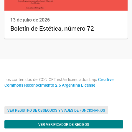
13 de julio de 2026
Boletín de Estética, número 72
Los contenidos del CONICET están licenciados bajo
Creative
Commons Reconocimiento 2.5 Argentina License
VER REGISTRO DE OBSEQUIOS Y VIAJES DE FUNCIONARIOS
VER VERIFICADOR DE RECIBOS