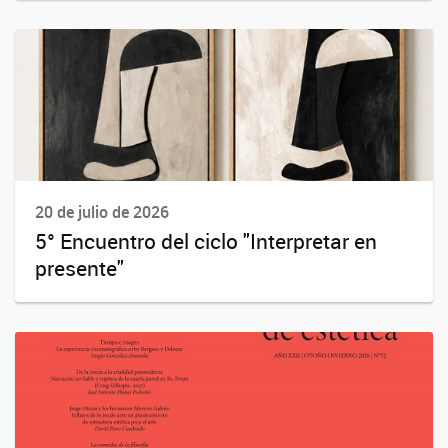
20 de julio de 2026
5° Encuentro del ciclo "Interpretar en
presente"