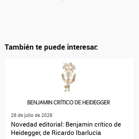
También te puede interesar:
28 de julio de 2026
Novedad editorial: Benjamin crítico de
Heidegger, de Ricardo Ibarlucía