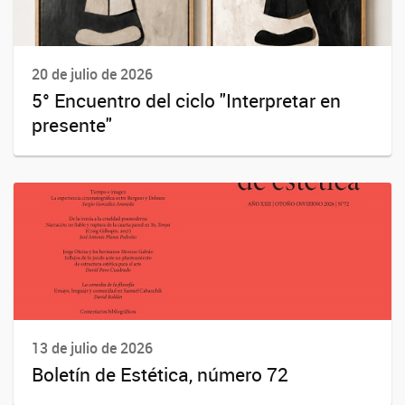
20 de julio de 2026
5° Encuentro del ciclo "Interpretar en
presente"
13 de julio de 2026
Boletín de Estética, número 72