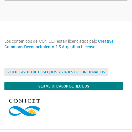
Los contenidos del CONICET están licenciados bajo
Creative
Commons Reconocimiento 2.5 Argentina License
VER REGISTRO DE OBSEQUIOS Y VIAJES DE FUNCIONARIOS
VER VERIFICADOR DE RECIBOS