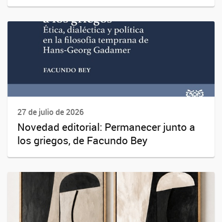
27 de julio de 2026
Novedad editorial: Permanecer junto a
los griegos, de Facundo Bey