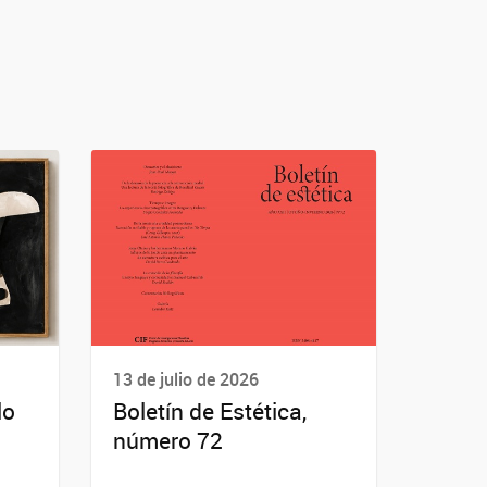
13 de julio de 2026
lo
Boletín de Estética,
número 72