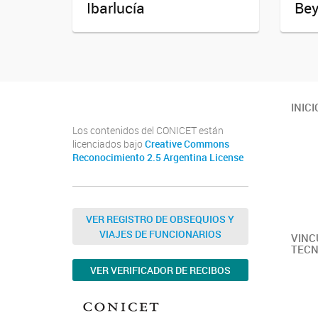
Ibarlucía
Be
INICI
Los contenidos del CONICET están
licenciados bajo
Creative Commons
Reconocimiento 2.5 Argentina License
VER REGISTRO DE OBSEQUIOS Y
VIAJES DE FUNCIONARIOS
VINC
TECN
VER VERIFICADOR DE RECIBOS