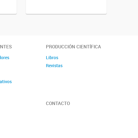
ANTES
PRODUCCIÓN CIENTÍFICA
dores
Libros
Revistas
ativos
CONTACTO