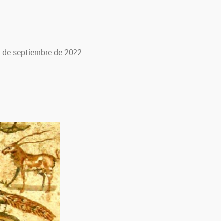
9 de septiembre de 2022