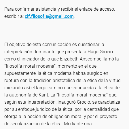
Para confirmar asistencia y recibir el enlace de acceso,
escribir a:
cif.filosofia@gmail.com
.
El objetivo de esta comunicación es cuestionar la
interpretación dominante que presenta a Hugo Grocio
como el iniciador de lo que Elizabeth Anscombe llamó la
“filosofía moral moderna”, momento en el que,
supuestamente, la ética moderna habría surgido en
ruptura con la tradición aristotélica de la ética de la virtud,
iniciando así el largo camino que conduciría a la ética de
la autonomía de Kant. La “filosofía moral moderna” que,
según esta interpretación, inauguró Grocio, se caracteriza
por su enfoque jurídico de la ética, por la centralidad que
otorga a la noción de obligación moral y por el proyecto
de secularización de la ética. Mediante una