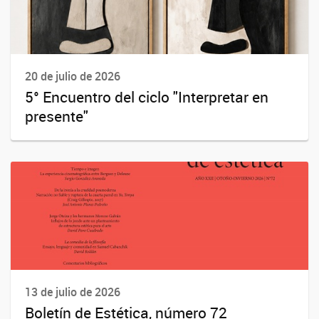
20 de julio de 2026
5° Encuentro del ciclo "Interpretar en
presente"
13 de julio de 2026
Boletín de Estética, número 72