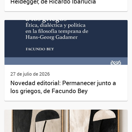
Heidegger, de Ricardo Ibarlucía
27 de julio de 2026
Novedad editorial: Permanecer junto a
los griegos, de Facundo Bey