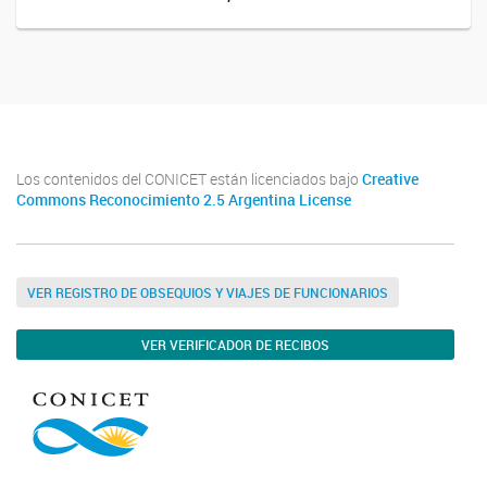
Los contenidos del CONICET están licenciados bajo
Creative
Commons Reconocimiento 2.5 Argentina License
VER REGISTRO DE OBSEQUIOS Y VIAJES DE FUNCIONARIOS
VER VERIFICADOR DE RECIBOS