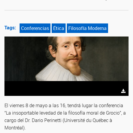
Tags:
Conferencias
Ética
Filosofía Moderna
El viernes 8 de mayo a las 16, tendrá lugar la conferencia
“La insoportable levedad de la filosofía moral de Grocio”, a
cargo del Dr. Dario Perinetti (Université du Québec à
Montréal).