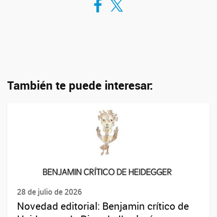
También te puede interesar:
28 de julio de 2026
Novedad editorial: Benjamin crítico de