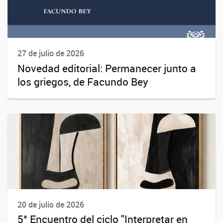
27 de julio de 2026
Novedad editorial: Permanecer junto a
los griegos, de Facundo Bey
20 de julio de 2026
5° Encuentro del ciclo "Interpretar en