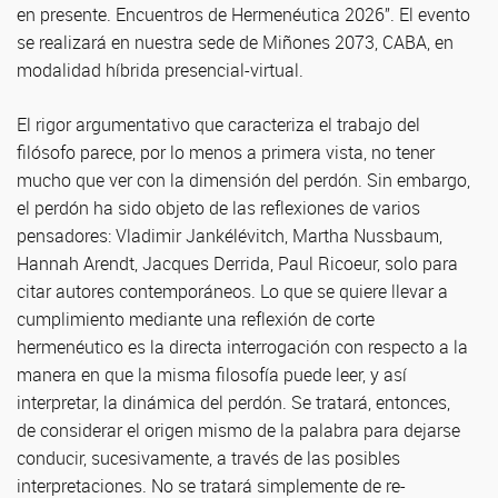
en presente. Encuentros de Hermenéutica 2026”. El evento
se realizará en nuestra sede de Miñones 2073, CABA, en
modalidad híbrida presencial-virtual.
El rigor argumentativo que caracteriza el trabajo del
filósofo parece, por lo menos a primera vista, no tener
mucho que ver con la dimensión del perdón. Sin embargo,
el perdón ha sido objeto de las reflexiones de varios
pensadores: Vladimir Jankélévitch, Martha Nussbaum,
Hannah Arendt, Jacques Derrida, Paul Ricoeur, solo para
citar autores contemporáneos. Lo que se quiere llevar a
cumplimiento mediante una reflexión de corte
hermenéutico es la directa interrogación con respecto a la
manera en que la misma filosofía puede leer, y así
interpretar, la dinámica del perdón. Se tratará, entonces,
de considerar el origen mismo de la palabra para dejarse
conducir, sucesivamente, a través de las posibles
interpretaciones. No se tratará simplemente de re-