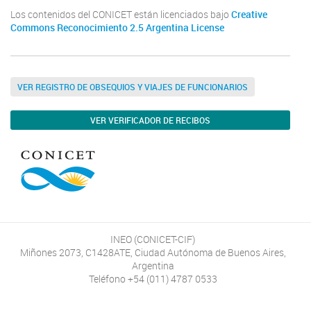
Los contenidos del CONICET están licenciados bajo
Creative
Commons Reconocimiento 2.5 Argentina License
VER REGISTRO DE OBSEQUIOS Y VIAJES DE FUNCIONARIOS
VER VERIFICADOR DE RECIBOS
INEO (CONICET-CIF)
Miñones 2073, C1428ATE, Ciudad Autónoma de Buenos Aires,
Argentina
Teléfono +54 (011) 4787 0533