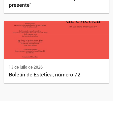
presente"
13 de julio de 2026
Boletín de Estética, número 72