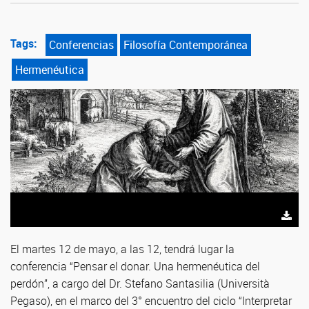
Tags:
Conferencias
Filosofía Contemporánea
Hermenéutica
El martes 12 de mayo, a las 12, tendrá lugar la
conferencia “Pensar el donar. Una hermenéutica del
perdón”, a cargo del Dr. Stefano Santasilia (Università
Pegaso), en el marco del 3° encuentro del ciclo “Interpretar