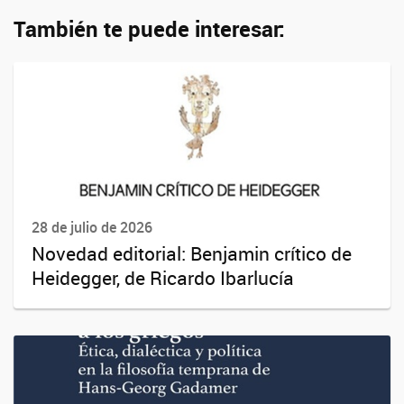
También te puede interesar:
28 de julio de 2026
Novedad editorial: Benjamin crítico de
Heidegger, de Ricardo Ibarlucía